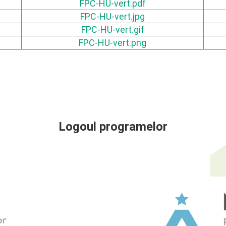
FPC-HU-vert.pdf
FPC-HU-vert.jpg
FPC-HU-vert.gif
FPC-HU-vert.png
Logoul programelor