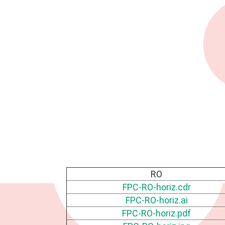
RO
FPC-RO-horiz.cdr
FPC-RO-horiz.ai
FPC-RO-horiz.pdf