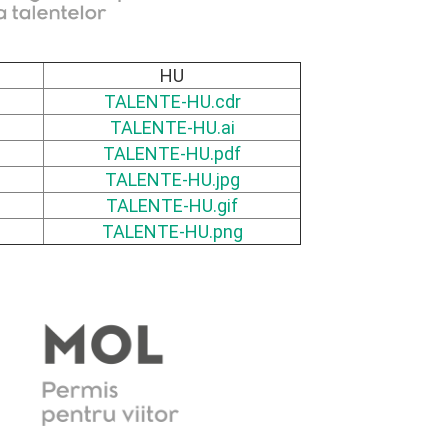
HU
TALENTE-HU.cdr
TALENTE-HU.ai
TALENTE-HU.pdf
TALENTE-HU.jpg
TALENTE-HU.gif
TALENTE-HU.png