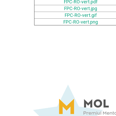
FPC-RO-vert.pdf
FPC-RO-vert.jpg
FPC-RO-vert.gif
FPC-RO-vert.png