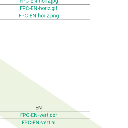
FPC-EN-horiz.jpg
FPC-EN-horiz.gif
FPC-EN-horiz.png
EN
FPC-EN-vert.cdr
FPC-EN-vert.ai