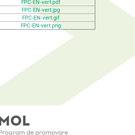
FPC-EN-vert.pdf
FPC-EN-vert.jpg
FPC-EN-vert.gif
FPC-EN-vert.png