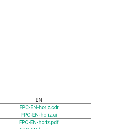
EN
FPC-EN-horiz.cdr
FPC-EN-horiz.ai
FPC-EN-horiz.pdf