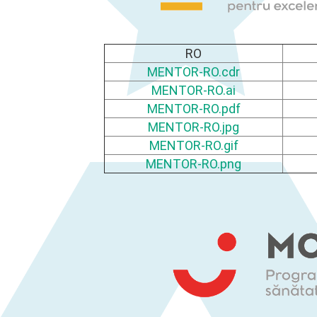
RO
MENTOR-RO.cdr
MENTOR-RO.ai
MENTOR-RO.pdf
MENTOR-RO.jpg
MENTOR-RO.gif
MENTOR-RO.png