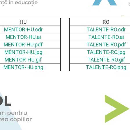
HU
RO
MENTOR-HU.cdr
TALENTE-RO.cdr
MENTOR-HU.ai
TALENTE-RO.ai
MENTOR-HU.pdf
TALENTE-RO.pdf
MENTOR-HU.jpg
TALENTE-RO.jpg
MENTOR-HU.gif
TALENTE-RO.gif
MENTOR-HU.png
TALENTE-RO.png