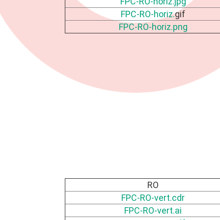
FPC-RO-horiz.jpg
FPC-RO-horiz.
gif
FPC-RO-horiz.png
RO
FPC-RO-vert.cdr
FPC-RO-vert.ai