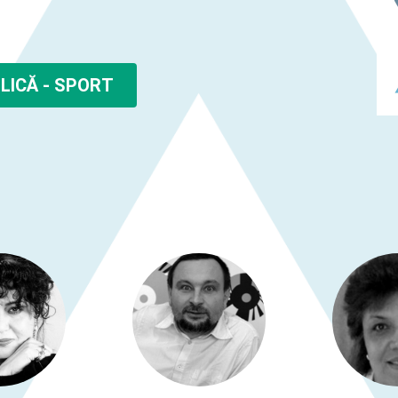
LICĂ - SPORT