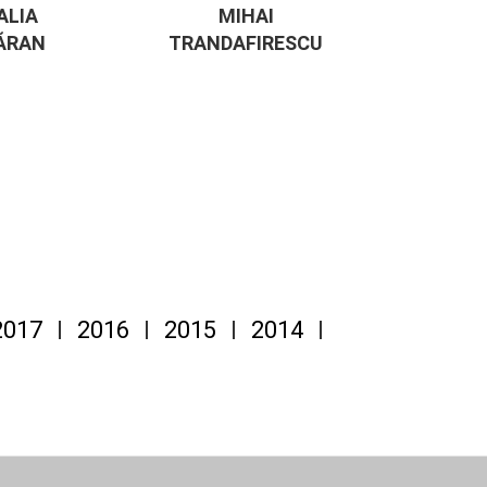
ALIA
MIHAI
ĂRAN
TRANDAFIRESCU
2017
2016
2015
2014