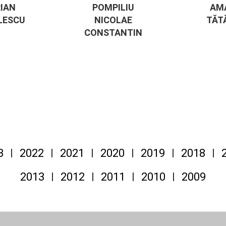
IAN
POMPILIU
AM
LESCU
NICOLAE
TĂT
CONSTANTIN
3
2022
2021
2020
2019
2018
2013
2012
2011
2010
2009