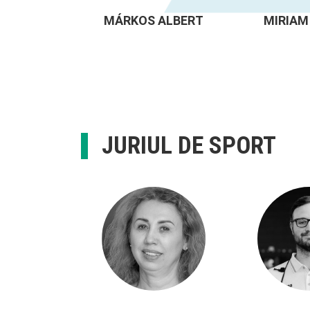
MÁRKOS ALBERT
MIRIAM
JURIUL DE SPORT